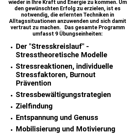
wieder in Ihre Kraft und Energie zu kommen. Um
den gewünschten Erfolg zu erzielen, ist es
notwendig, die erlernten Techniken in
Alltagssituationen anzuwenden und sich damit
vertraut zu machen. Das gesamte Programm
umfasst 9 Übungseinheiten:
Der "Stresskreislauf" -
Stresstheoretische Modelle
Stressreaktionen, individuelle
Stressfaktoren, Burnout
Prävention
Stressbewältigungstrategien
Zielfindung
Entspannung und Genuss
Mobilisierung und Motivierung