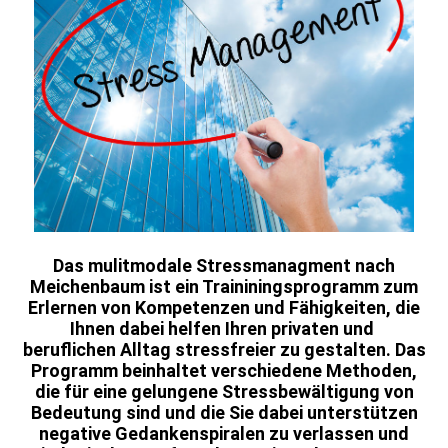
Das mulitmodale Stressmanagment nach
Meichenbaum ist ein Traininingsprogramm zum
Erlernen von Kompetenzen und Fähigkeiten, die
Ihnen dabei helfen Ihren privaten und
beruflichen Alltag stressfreier zu gestalten. Das
Programm beinhaltet verschiedene Methoden,
die für eine gelungene Stressbewältigung von
Bedeutung sind und die Sie dabei unterstützen
negative Gedankenspiralen zu verlassen und