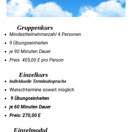
Gruppenkurs
Mindestteilnehmerzahl 4 Personen
9 Übungseinheiten
je 90 Minuten Dauer
Preis 405,00 E pro Person
Einzelkurs
individuelle Terminabsprache
Wunschtermine soweit möglich
9 Übungseinheiten
je 60 Minuten Dauer
Preis: 270,00 E
Einzelmodul