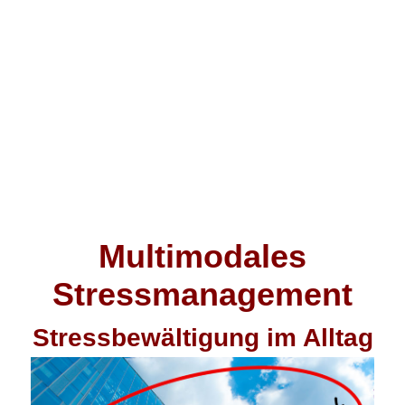
Multimodales
Stressmanagement
Stressbewältigung im Alltag