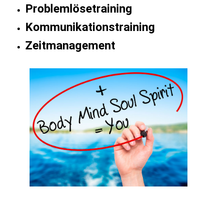
Problemlösetraining
Kommunikationstraining
Zeitmanagement