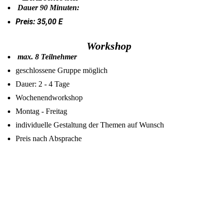
Dauer 90 Minuten:
Preis: 35,00 E
Workshop
max. 8 Teilnehmer
geschlossene Gruppe möglich
Dauer: 2 - 4 Tage
Wochenendworkshop
Montag - Freitag
individuelle Gestaltung der Themen auf Wunsch
Preis nach Absprache