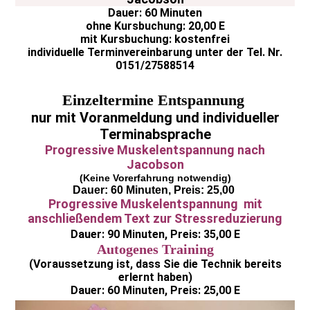
Dauer: 60 Minuten
ohne Kursbuchung: 20,00 E
mit Kursbuchung: kostenfrei
individuelle Terminvereinbarung unter der Tel. Nr.
0151/27588514
Einzeltermine Entspannung
nur mit Voranmeldung und individueller
Terminabsprache
Progressive Muskelentspannung nach
Jacobson
(
Keine Vorerfahrung notwendig)
Dauer: 60 Minuten, Preis: 25,00
Progressive Muskelentspannung mit
anschließendem Text zur Stressreduzierung
Dauer: 90 Minuten, Preis: 35,00 E
Autogenes Training
(Voraussetzung ist, dass Sie die Technik bereits
erlernt haben)
Dauer: 60 Minuten, Preis: 25,00 E