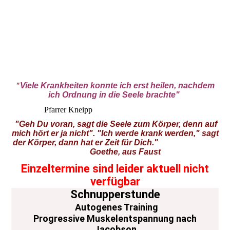
"
Viele Krankheiten konnte ich erst heilen, nachdem
ich Ordnung in die Seele brachte"
Pfarrer Kneipp
"
Geh Du voran, sagt die Seele zum Körper, denn auf
mich hört er ja nicht". "Ich werde krank werden," sagt
der Körper, dann hat er Zeit für Dich."
Goethe, aus Faust
Einzeltermine sind leider aktuell nicht
verfügbar
Schnupperstunde
Autogenes Training
Progressive Muskelentspannung nach
Jacobson