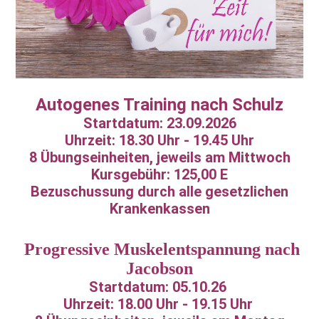
Autogenes Training nach Schulz
Startdatum: 23.09.2026
Uhrzeit: 18.30 Uhr - 19.45 Uhr
8 Übungseinheiten, jeweils am Mittwoch
Kursgebühr: 125,00 E
Bezuschussung durch alle gesetzlichen
Krankenkassen
Progressive Muskelentspannung nach
Jacobson
Startdatum: 05.10.26
Uhrzeit: 18.00 Uhr - 19.15 Uhr