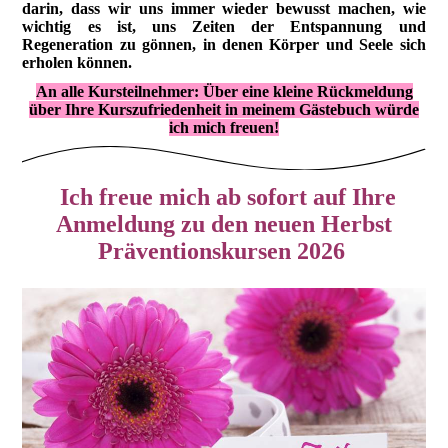
darin, dass wir uns immer wieder bewusst machen, wie
wichtig es ist, uns Zeiten der Entspannung und
Regeneration zu gönnen, in denen Körper und Seele sich
erholen können.
An alle Kursteilnehmer: Über eine kleine Rückmeldung
über Ihre Kurszufriedenheit in meinem Gästebuch würde
ich mich freuen!
Ich freue mich ab sofort auf Ihre
Anmeldung
zu den neuen Herbst
Präventionskursen 2026