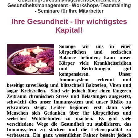
Gesundheitsmanagement - Workshops-Teamtraining
- Seminare für Ihre Mitarbeiter
Ihre Gesundheit - Ihr wichtigstes
Kapital!
Solange wir uns in einer
körperlichen und seelischen
Balance befinden, kann unser
Körper viele Krankheitsrisiken
und Bedrohungen gut
kompensieren. Unser
Immunsystem erkennt und
beseitigt zuverlässig und blitzschnell Bakterien, Viren und
sogar Krebszellen. Sind wir jedoch über einen längeren
Zeitraum chronischen Stress und Belastungen ausgesetzt,
schwächt dies unser Immunsystem und unser Risiko zu
erkranken steigt. Leider beginnen erst dann viele
Menschen sich Gedanken über ihr körperliches und
seelisches Wohlbefinden zu machen. Es gibt viele
verschiedene Wege die Gesundheit zu stabilisieren, das
Immunsystem zu stärken und die Lebensqualität zu
verbessern. Ein ganz wesentlicher Faktor besteht jedoch